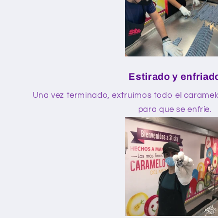
Estirado y enfriad
Una vez terminado, extruimos todo el caramel
para que se enfríe.