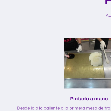
Ac
Pintado a mano
Desde la olla caliente a la primera mesa de tr