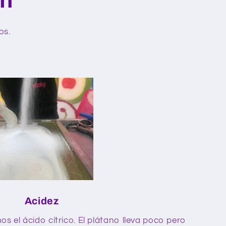
os.
Acidez
 el ácido cítrico. El plátano lleva poco pero