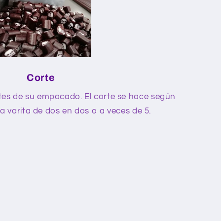
Corte
ntes de su empacado. El corte se hace según
a varita de dos en dos o a veces de 5.