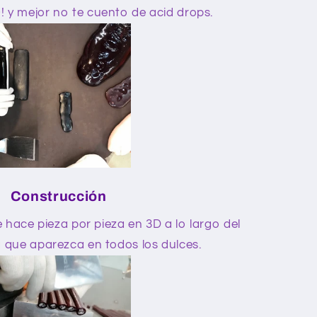
 y mejor no te cuento de acid drops.
Construcción
hace pieza por pieza en 3D a lo largo del
 que aparezca en todos los dulces.