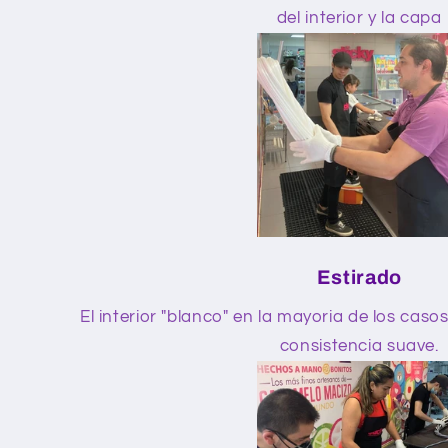
del interior y la capa
Estirado
El interior "blanco" en la mayoria de los caso
consistencia suave.