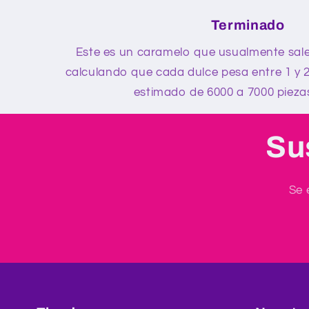
Terminado
Este es un caramelo que usualmente sale
calculando que cada dulce pesa entre 1 y
estimado de 6000 a 7000 piezas
Su
Se 