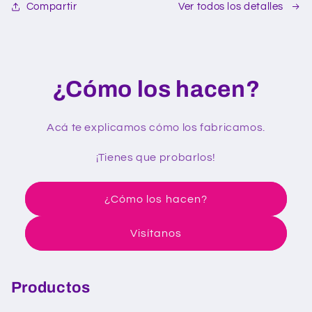
Compartir
Ver todos los detalles
¿Cómo los hacen?
Acá te explicamos cómo los fabricamos.
¡Tienes que probarlos!
¿Cómo los hacen?
Visítanos
Productos