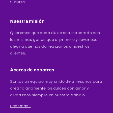
Sucursal
Nuestra misión
Queremos que cada dulce sea elaborado con
las mismas ganas que el primero y llevar esa
alegría que nos da realizarlos a nuestros
clientes.
Acerca de nosotros
Somos un equipo muy unido de artesanos para
crear diariamente los dulces con amor y
divertirnos siempre en nuestro trabajo.
Leer mas...