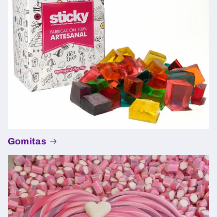
Gomitas