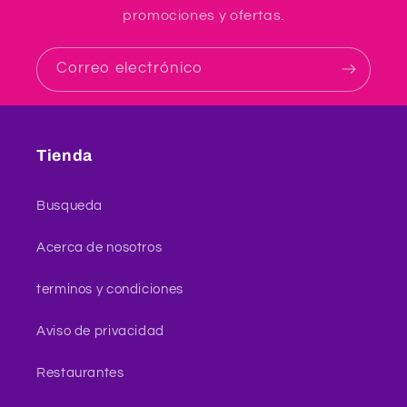
promociones y ofertas.
Correo electrónico
Tienda
Busqueda
Acerca de nosotros
terminos y condiciones
Aviso de privacidad
Restaurantes