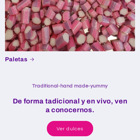
Paletas
Traditional-hand made-yummy
De forma tadicional y en vivo, ven
a conocernos.
Ver dulces