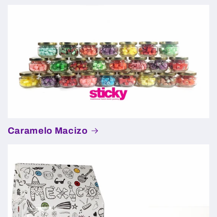
Caramelo Macizo