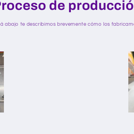
roceso de producci
á abajo te describimos brevemente cómo los fabricam