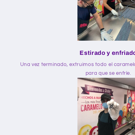
Estirado y enfriad
Una vez terminado, extruimos todo el caramel
para que se enfríe.