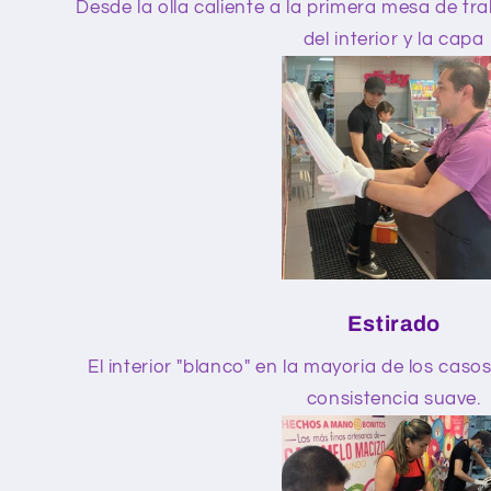
Desde la olla caliente a la primera mesa de tr
del interior y la capa
Estirado
El interior "blanco" en la mayoria de los caso
consistencia suave.