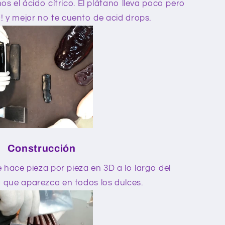
 el ácido cítrico. El plátano lleva poco pero
 y mejor no te cuento de acid drops.
Construcción
hace pieza por pieza en 3D a lo largo del
 que aparezca en todos los dulces.