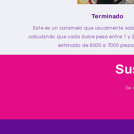
Terminado
Este es un caramelo que usualmente sale
calculando que cada dulce pesa entre 1 y
estimado de 6000 a 7000 piezas
Su
Se 