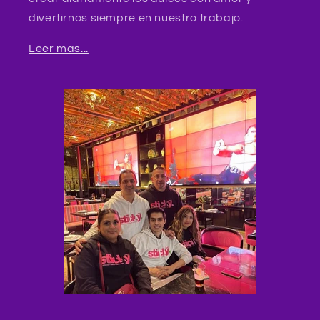
divertirnos siempre en nuestro trabajo.
Leer mas...