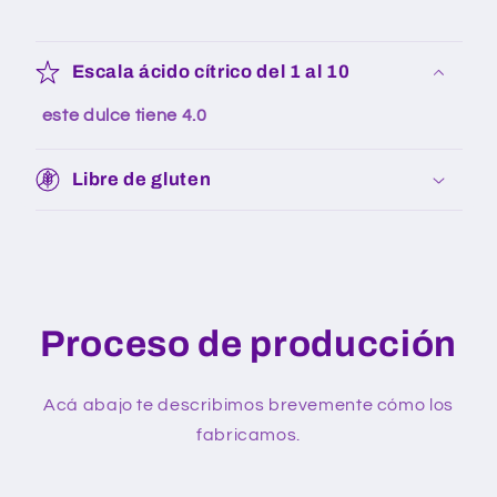
Escala ácido cítrico del 1 al 10
este dulce tiene
4.0
Libre de gluten
Proceso de producción
Acá abajo te describimos brevemente cómo los
fabricamos.