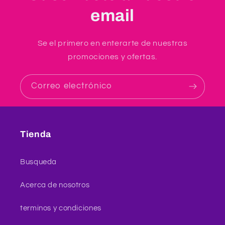
email
Se el primero en enterarte de nuestras
promociones y ofertas.
Correo electrónico
Tienda
Busqueda
Acerca de nosotros
terminos y condiciones