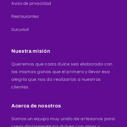
Aviso de privacidad
Restaurantes
Sucursal
Nuestra misión
Queremos que cada dulce sea elaborado con
las mismas ganas que el primero y llevar esa
alegría que nos da realizarlos a nuestros
clientes.
Acerca de nosotros
Somos un equipo muy unido de artesanos para
crear diariamente los dulces con amor y