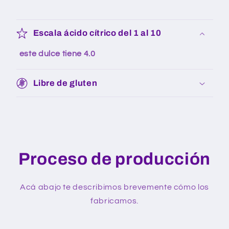
Escala ácido cítrico del 1 al 10
este dulce tiene
4.0
Libre de gluten
Proceso de producción
Acá abajo te describimos brevemente cómo los
fabricamos.