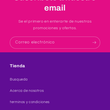
email
Se el primero en enterarte de nuestras
promociones y ofertas.
Correo electrónico
Tienda
Busqueda
Acerca de nosotros
terminos y condiciones