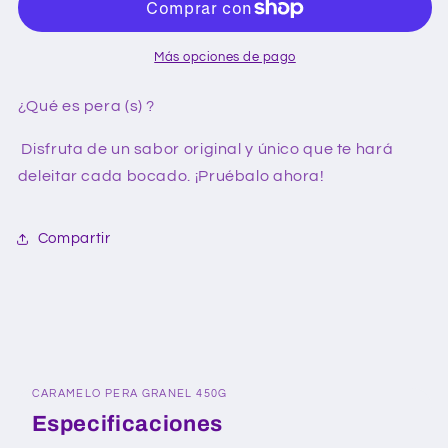
450g
450g
Más opciones de pago
¿Qué es pera (s) ?
Disfruta de un sabor original y único que te hará
deleitar cada bocado. ¡Pruébalo ahora!
Compartir
CARAMELO PERA GRANEL 450G
Especificaciones