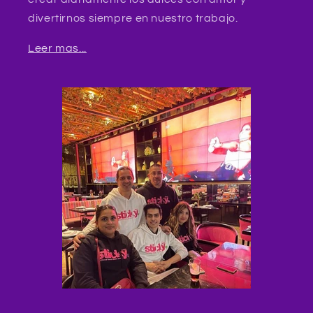
divertirnos siempre en nuestro trabajo.
Leer mas...