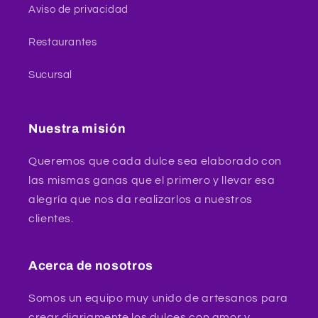
Aviso de privacidad
Restaurantes
Sucursal
Nuestra misión
Queremos que cada dulce sea elaborado con
las mismas ganas que el primero y llevar esa
alegría que nos da realizarlos a nuestros
clientes.
Acerca de nosotros
Somos un equipo muy unido de artesanos para
crear diariamente los dulces con amor y