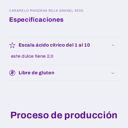
CARAMELO MANZANA ROJA GRANEL 450G
Especificaciones
Escala ácido cítrico del 1 al 10
este dulce tiene
2.0
Libre de gluten
Proceso de producción