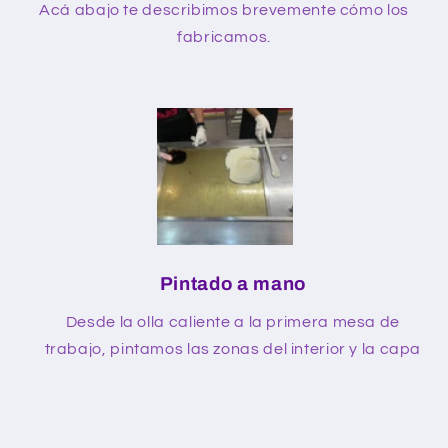
Acá abajo te describimos brevemente cómo los
fabricamos.
Pintado a mano
Desde la olla caliente a la primera mesa de
trabajo, pintamos las zonas del interior y la capa