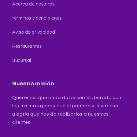
Acerca de nosotros
terminos y condiciones
Aviso de privacidad
Restaurantes
Sucursal
Nuestra misión
Queremos que cada dulce sea elaborado con
las mismas ganas que el primero y llevar esa
alegría que nos da realizarlos a nuestros
clientes.