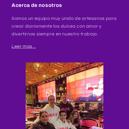
Acerca de nosotros
Somos un equipo muy unido de artesanos para
crear diariamente los dulces con amor y
divertirnos siempre en nuestro trabajo.
Leer mas...