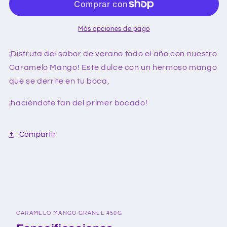
450g
450g
Más opciones de pago
¡Disfruta del sabor de verano todo el año con nuestro
Caramelo Mango! Este dulce con un hermoso mango
que se derrite en tu boca,
¡haciéndote fan del primer bocado!
Compartir
CARAMELO MANGO GRANEL 450G