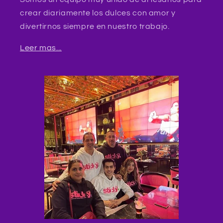
crear diariamente los dulces con amor y
divertirnos siempre en nuestro trabajo.
Leer mas...