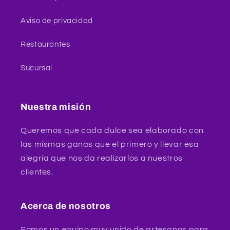
Aviso de privacidad
Restaurantes
Sucursal
Nuestra misión
Queremos que cada dulce sea elaborado con
las mismas ganas que el primero y llevar esa
alegría que nos da realizarlos a nuestros
clientes.
Acerca de nosotros
Somos un equipo muy unido de artesanos para