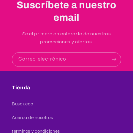
Suscríbete a nuestro
email
Se el primero en enterarte de nuestras
promociones y ofertas.
Correo electrónico
Tienda
Busqueda
Acerca de nosotros
terminos y condiciones