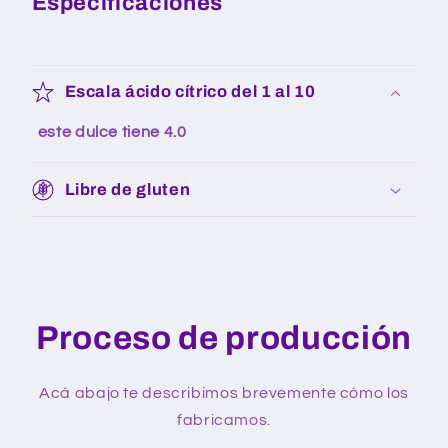
Especificaciones
Escala ácido cítrico del 1 al 10
este dulce tiene
4.0
Libre de gluten
Proceso de producción
Acá abajo te describimos brevemente cómo los
fabricamos.