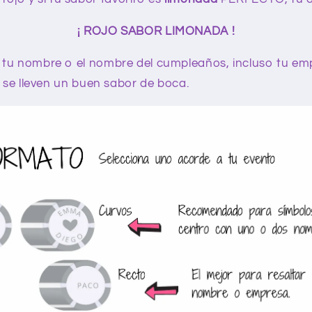
¡ ROJO SABOR LIMONADA !
tu nombre o el nombre del cumpleaños, incluso tu em
s se lleven un buen sabor de boca.