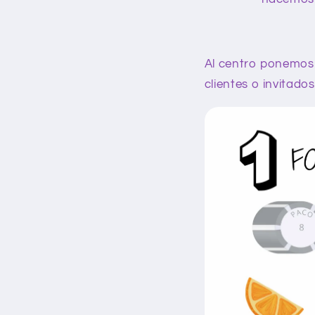
Al centro ponemos 
clientes o invitado